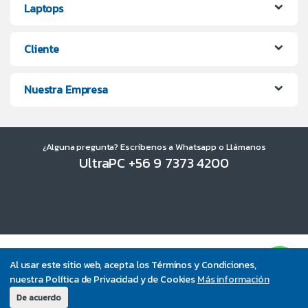
Laptops
Cliente
Nuestra Empresa
¿Alguna pregunta? Escríbenos a Whatsapp o Llámanos
UltraPC +56 9 7373 4200
Al usar este sitio web, acepta los Términos y Condiciones,
nuestra Política de Privacidad y de Cookies
Más información
De acuerdo