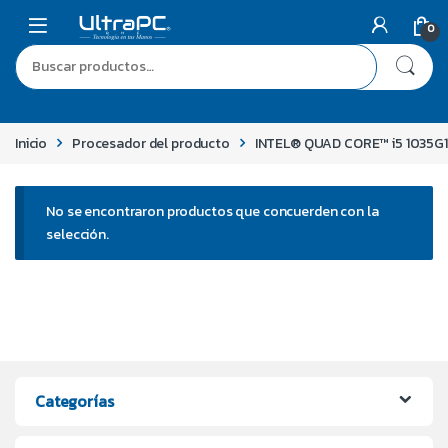
0
Inicio
Procesador del producto
INTEL® QUAD CORE™ i5 1035G1 (
No se encontraron productos que concuerden con la
selección.
Categorías