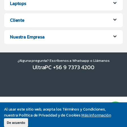
Laptops
Cliente
Nuestra Empresa
¿Alguna pregunta? Escríbenos a Whatsapp o Llámanos
UltraPC +56 9 7373 4200
Al usar este sitio web, acepta los Términos y Condiciones,
nuestra Política de Privacidad y de Cookies
Más información
De acuerdo