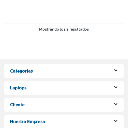
Mostrando los 2 resultados
Categorías
Laptops
Cliente
Nuestra Empresa