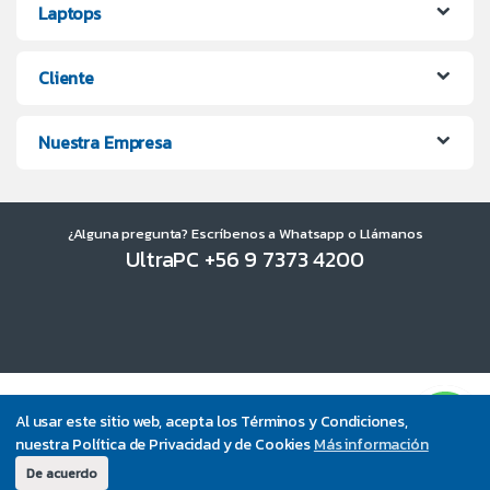
Laptops
Cliente
Nuestra Empresa
¿Alguna pregunta? Escríbenos a Whatsapp o Llámanos
UltraPC +56 9 7373 4200
Al usar este sitio web, acepta los Términos y Condiciones,
nuestra Política de Privacidad y de Cookies
Más información
De acuerdo