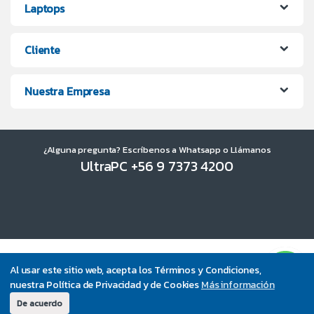
Laptops
Cliente
Nuestra Empresa
¿Alguna pregunta? Escríbenos a Whatsapp o Llámanos
UltraPC +56 9 7373 4200
Al usar este sitio web, acepta los Términos y Condiciones,
nuestra Política de Privacidad y de Cookies
Más información
De acuerdo