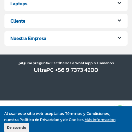
Laptops
Cliente
Nuestra Empresa
¿Alguna pregunta? Escríbenos a Whatsapp o Llámanos
UltraPC +56 9 7373 4200
Al usar este sitio web, acepta los Términos y Condiciones,
nuestra Política de Privacidad y de Cookies
Más información
De acuerdo