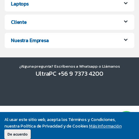
Laptops
Cliente
Nuestra Empresa
¿Alguna pregunta? Escríbenos a Whatsapp o Llámanos
UltraPC +56 9 7373 4200
Al usar este sitio web, acepta los Términos y Condiciones,
nuestra Política de Privacidad y de Cookies
Más información
De acuerdo