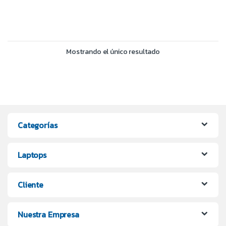
Mostrando el único resultado
Categorías
Laptops
Cliente
Nuestra Empresa