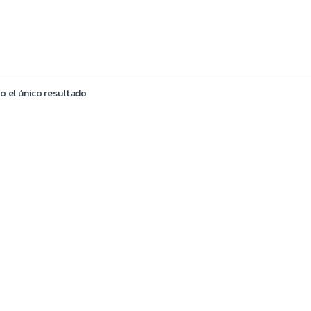
 el único resultado