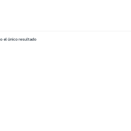
 el único resultado