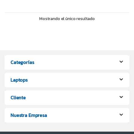
Mostrando el único resultado
Categorías
Laptops
Cliente
Nuestra Empresa