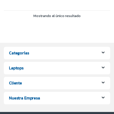
Mostrando el único resultado
Categorías
Laptops
Cliente
Nuestra Empresa