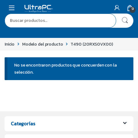
0
Inicio
Modelo del producto
T490 (20RXS0VX00)
No se encontraron productos que concuerden con la
selección.
Categorías