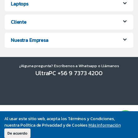
Laptops
Cliente
Nuestra Empresa
¿Alguna pregunta? Escríbenos a Whatsapp o Llámanos
UltraPC +56 9 7373 4200
Al usar este sitio web, acepta los Términos y Condiciones,
nuestra Política de Privacidad y de Cookies
Más información
De acuerdo