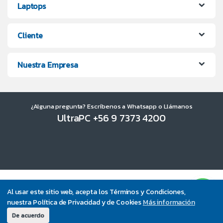
Laptops
Cliente
Nuestra Empresa
¿Alguna pregunta? Escríbenos a Whatsapp o Llámanos
UltraPC +56 9 7373 4200
Al usar este sitio web, acepta los Términos y Condiciones,
nuestra Política de Privacidad y de Cookies
Más información
De acuerdo