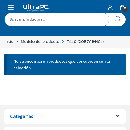
0
Inicio
Modelo del producto
T440 (20B7A1HNCL)
No se encontraron productos que concuerden con la
selección.
Categorías