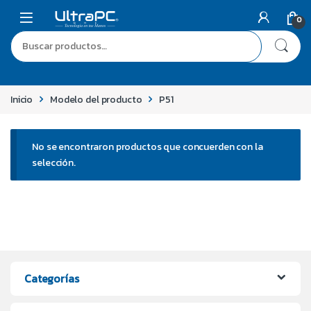
0
Inicio
Modelo del producto
P51
No se encontraron productos que concuerden con la
selección.
Categorías