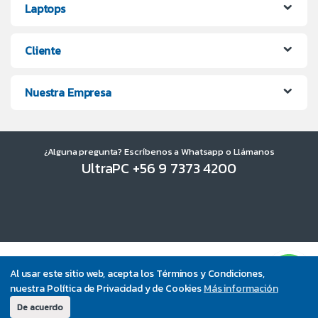
Laptops
Cliente
Nuestra Empresa
¿Alguna pregunta? Escríbenos a Whatsapp o Llámanos
UltraPC +56 9 7373 4200
Al usar este sitio web, acepta los Términos y Condiciones,
nuestra Política de Privacidad y de Cookies
Más información
De acuerdo