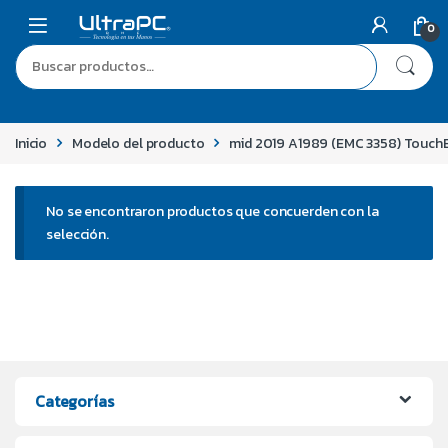
0
Inicio
Modelo del producto
mid 2019 A1989 (EMC 3358) Touch
No se encontraron productos que concuerden con la
selección.
Categorías