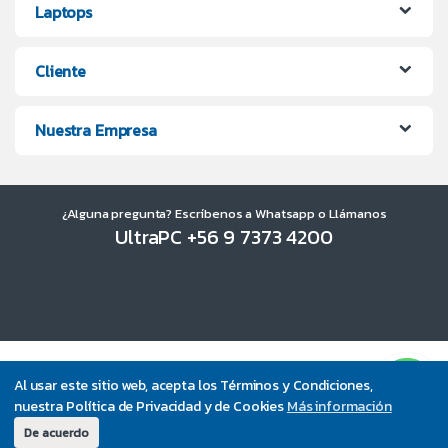
Laptops
Cliente
Nuestra Empresa
¿Alguna pregunta? Escríbenos a Whatsapp o Llámanos
UltraPC +56 9 7373 4200
Al usar este sitio web, acepta los Términos y Condiciones,
nuestra Política de Privacidad y de Cookies
Más información
De acuerdo