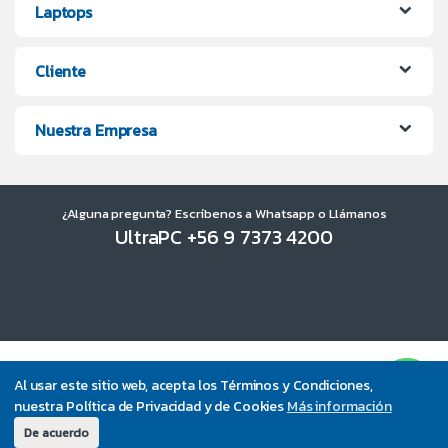
Laptops
Cliente
Nuestra Empresa
¿Alguna pregunta? Escríbenos a Whatsapp o Llámanos
UltraPC +56 9 7373 4200
Al usar este sitio web, acepta los Términos y Condiciones,
nuestra Política de Privacidad y de Cookies
Más información
De acuerdo