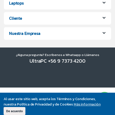
Laptops
Cliente
Nuestra Empresa
¿Alguna pregunta? Escríbenos a Whatsapp o Llámanos
UltraPC +56 9 7373 4200
Al usar este sitio web, acepta los Términos y Condiciones,
nuestra Política de Privacidad y de Cookies
Más información
De acuerdo