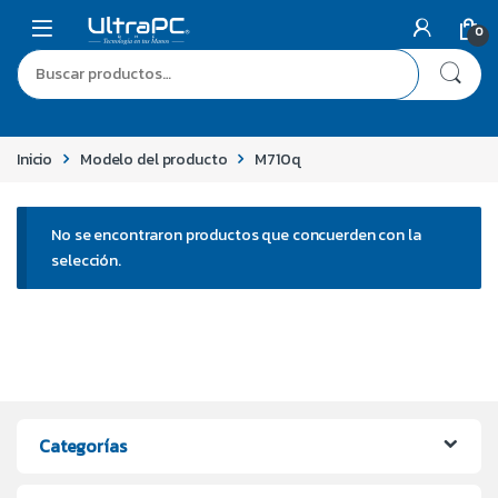
0
Inicio
Modelo del producto
M710q
No se encontraron productos que concuerden con la
selección.
Categorías