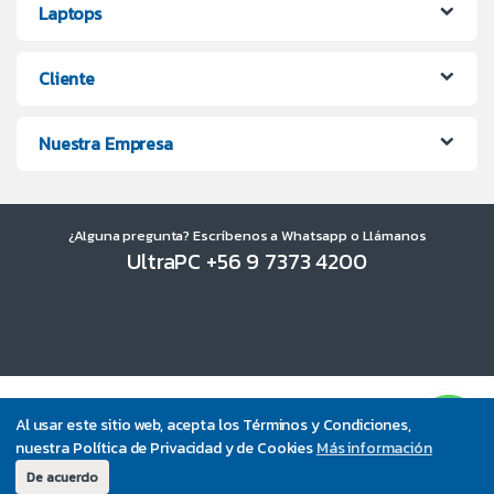
Laptops
Cliente
Nuestra Empresa
¿Alguna pregunta? Escríbenos a Whatsapp o Llámanos
UltraPC +56 9 7373 4200
Al usar este sitio web, acepta los Términos y Condiciones,
nuestra Política de Privacidad y de Cookies
Más información
De acuerdo