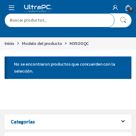
0
Inicio
Modelo del producto
M3500QC
No se encontraron productos que concuerden con la
selección.
Categorías