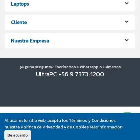
Laptops
Cliente
Nuestra Empresa
¿Alguna pregunta? Escríbenos a Whatsapp o Llámanos
UltraPC +56 9 7373 4200
Al usar este sitio web, acepta los Términos y Condiciones,
nuestra Política de Privacidad y de Cookies
Más información
De acuerdo