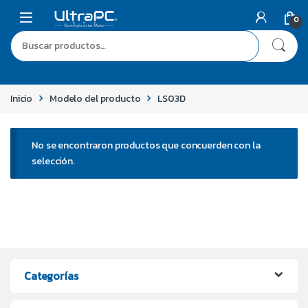
0
Inicio
Modelo del producto
LS03D
No se encontraron productos que concuerden con la
selección.
Categorías