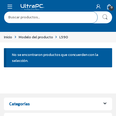
0
Inicio
Modelo del producto
L590
No se encontraron productos que concuerden con la
selección.
Categorías