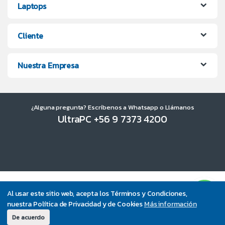
Laptops
Cliente
Nuestra Empresa
¿Alguna pregunta? Escríbenos a Whatsapp o Llámanos
UltraPC +56 9 7373 4200
Al usar este sitio web, acepta los Términos y Condiciones,
nuestra Política de Privacidad y de Cookies
Más información
De acuerdo