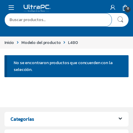
0
Inicio
Modelo del producto
L480
No se encontraron productos que concuerden con la
selección.
Categorías