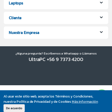
Laptops
Cliente
Nuestra Empresa
¿Alguna pregunta? Escríbenos a Whatsapp o Llámanos
UltraPC +56 9 7373 4200
Al usar este sitio web, acepta los Términos y Condiciones,
nuestra Política de Privacidad y de Cookies
Más información
De acuerdo