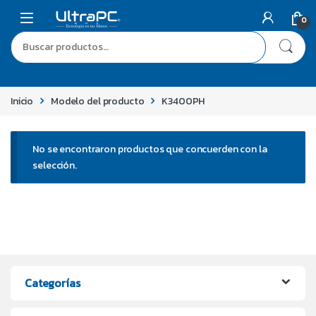
0
Inicio
Modelo del producto
K3400PH
No se encontraron productos que concuerden con la
selección.
Categorías