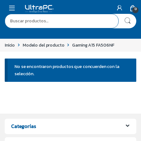
0
Inicio
Modelo del producto
Gaming A15 FA506NF
No se encontraron productos que concuerden con la
selección.
Categorías