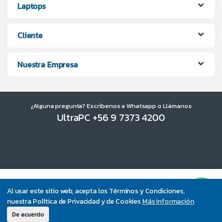
Laptops
Cliente
Nuestra Empresa
¿Alguna pregunta? Escríbenos a Whatsapp o Llámanos
UltraPC +56 9 7373 4200
Al usar este sitio web, acepta los Términos y Condiciones,
nuestra Política de Privacidad y de Cookies
Más información
De acuerdo