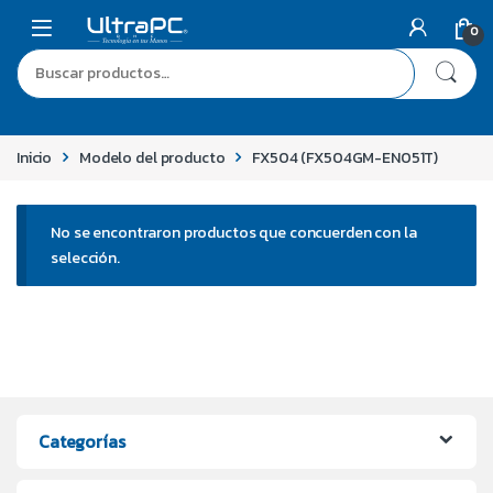
0
Inicio
Modelo del producto
FX504 (FX504GM-EN051T)
No se encontraron productos que concuerden con la
selección.
Categorías