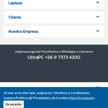
Laptops
Cliente
Nuestra Empresa
¿Alguna pregunta? Escríbenos a Whatsapp o Llámanos
UltraPC +56 9 7373 4200
Al usar este sitio web, acepta los Términos y Condiciones,
nuestra Política de Privacidad y de Cookies
Más información
De acuerdo