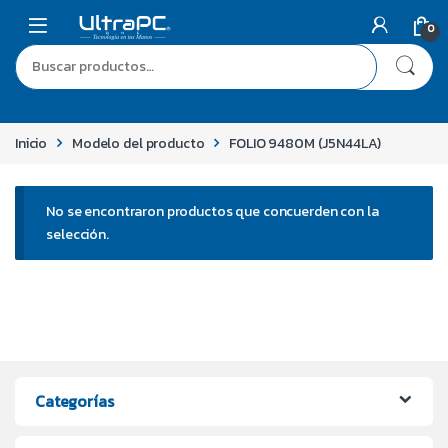
0
Inicio
Modelo del producto
FOLIO 9480M (J5N44LA)
No se encontraron productos que concuerden con la
selección.
Categorías