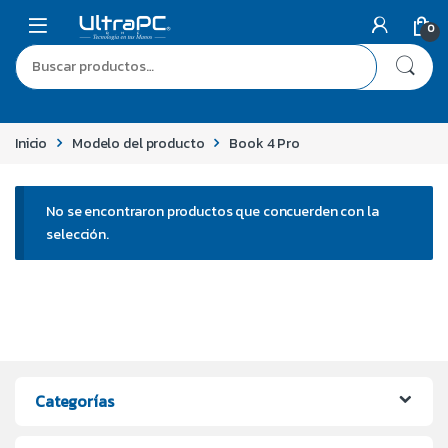
0
Inicio
Modelo del producto
Book 4 Pro
No se encontraron productos que concuerden con la
selección.
Categorías