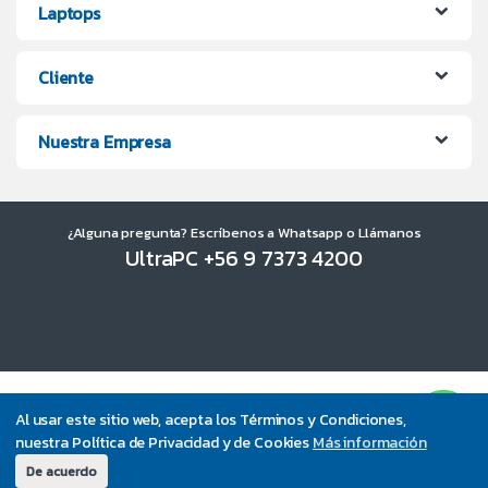
Laptops
Cliente
Nuestra Empresa
¿Alguna pregunta? Escríbenos a Whatsapp o Llámanos
UltraPC +56 9 7373 4200
Al usar este sitio web, acepta los Términos y Condiciones,
nuestra Política de Privacidad y de Cookies
Más información
De acuerdo