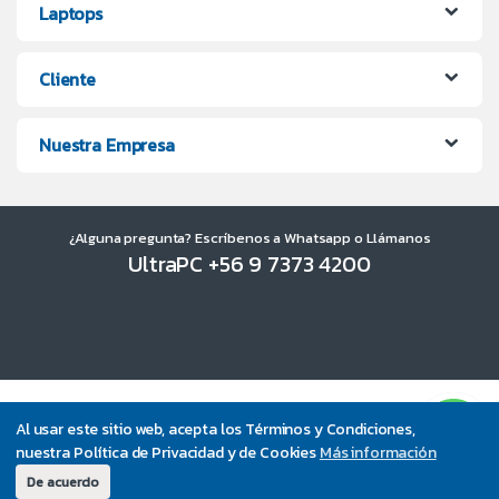
Laptops
Cliente
Nuestra Empresa
¿Alguna pregunta? Escríbenos a Whatsapp o Llámanos
UltraPC +56 9 7373 4200
Al usar este sitio web, acepta los Términos y Condiciones,
nuestra Política de Privacidad y de Cookies
Más información
De acuerdo