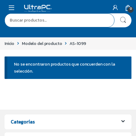
0
Inicio
Modelo del producto
AS-1099
No se encontraron productos que concuerden con la
selección.
Categorías