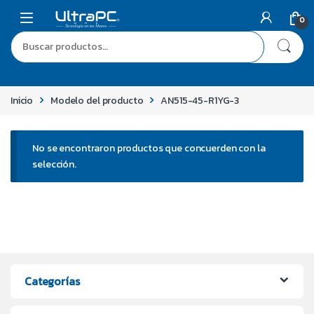
0
Inicio
Modelo del producto
AN515-45-R1YG-3
No se encontraron productos que concuerden con la
selección.
Categorías