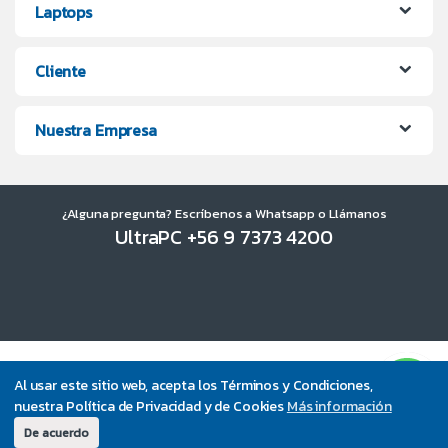
Laptops
Cliente
Nuestra Empresa
¿Alguna pregunta? Escríbenos a Whatsapp o Llámanos
UltraPC +56 9 7373 4200
Al usar este sitio web, acepta los Términos y Condiciones,
nuestra Política de Privacidad y de Cookies
Más información
De acuerdo