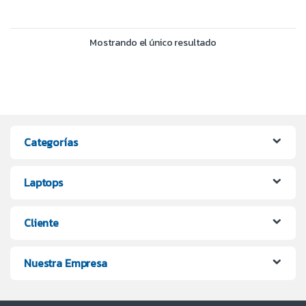
Mostrando el único resultado
Categorías
Laptops
Cliente
Nuestra Empresa