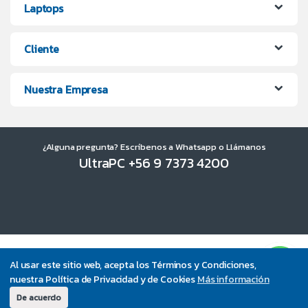
Laptops
Cliente
Nuestra Empresa
¿Alguna pregunta? Escríbenos a Whatsapp o Llámanos
UltraPC +56 9 7373 4200
Al usar este sitio web, acepta los Términos y Condiciones,
nuestra Política de Privacidad y de Cookies
Más información
De acuerdo