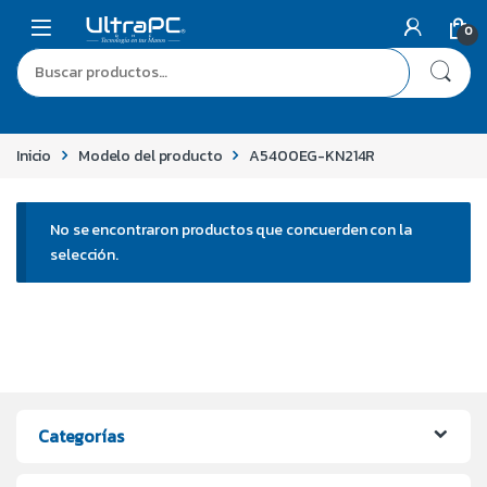
0
Inicio
Modelo del producto
A5400EG-KN214R
No se encontraron productos que concuerden con la
selección.
Categorías