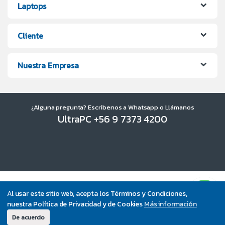
Laptops
Cliente
Nuestra Empresa
¿Alguna pregunta? Escríbenos a Whatsapp o Llámanos
UltraPC +56 9 7373 4200
Al usar este sitio web, acepta los Términos y Condiciones,
nuestra Política de Privacidad y de Cookies
Más información
De acuerdo