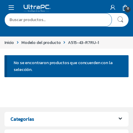
0
Inicio
Modelo del producto
A515-43-R7RU-1
No se encontraron productos que concuerden con la
selección.
Categorías