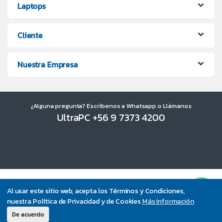
Laptops
Cliente
Nuestra Empresa
¿Alguna pregunta? Escríbenos a Whatsapp o Llámanos
UltraPC +56 9 7373 4200
Al usar este sitio web, acepta los Términos y Condiciones,
nuestra Política de Privacidad y de Cookies
Más información
De acuerdo