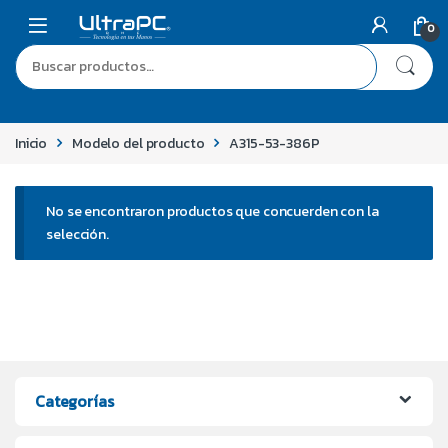
0
Inicio
Modelo del producto
A315-53-386P
No se encontraron productos que concuerden con la
selección.
Categorías