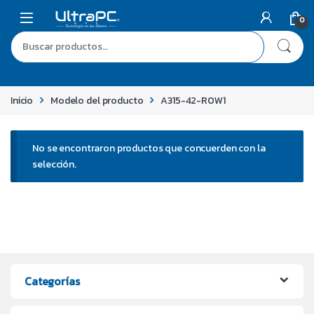
0
Inicio
Modelo del producto
A315-42-R0W1
No se encontraron productos que concuerden con la
selección.
Categorías