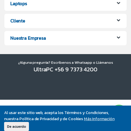
Laptops
Cliente
Nuestra Empresa
¿Alguna pregunta? Escríbenos a Whatsapp o Llámanos
UltraPC +56 9 7373 4200
Al usar este sitio web, acepta los Términos y Condiciones,
nuestra Política de Privacidad y de Cookies
Más información
De acuerdo