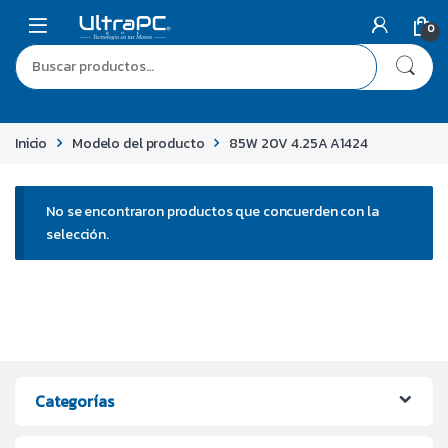
0
Inicio
Modelo del producto
85W 20V 4.25A A1424
No se encontraron productos que concuerden con la
selección.
Categorías