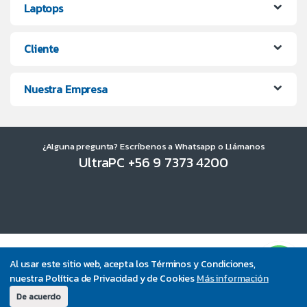
Laptops
Cliente
Nuestra Empresa
¿Alguna pregunta? Escríbenos a Whatsapp o Llámanos
UltraPC +56 9 7373 4200
Al usar este sitio web, acepta los Términos y Condiciones,
nuestra Política de Privacidad y de Cookies
Más información
De acuerdo