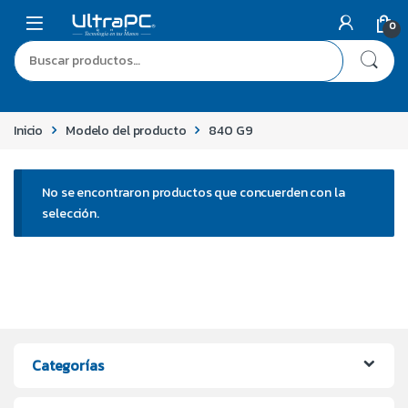
0
Inicio
Modelo del producto
840 G9
No se encontraron productos que concuerden con la
selección.
Categorías