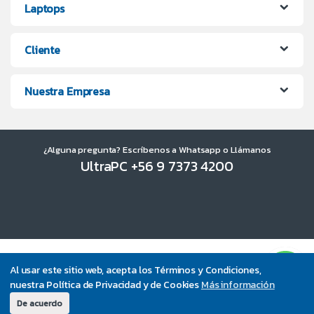
Laptops
Cliente
Nuestra Empresa
¿Alguna pregunta? Escríbenos a Whatsapp o Llámanos
UltraPC +56 9 7373 4200
Al usar este sitio web, acepta los Términos y Condiciones,
nuestra Política de Privacidad y de Cookies
Más información
De acuerdo