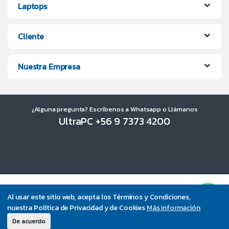
Laptops
Cliente
Nuestra Empresa
¿Alguna pregunta? Escríbenos a Whatsapp o Llámanos
UltraPC +56 9 7373 4200
Al usar este sitio web, acepta los Términos y Condiciones,
nuestra Política de Privacidad y de Cookies
Más información
De acuerdo