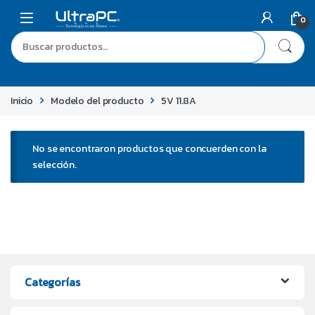
0
Inicio
Modelo del producto
5V 11.8A
No se encontraron productos que concuerden con la
selección.
Categorías