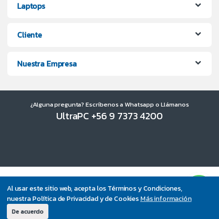
Laptops
Cliente
Nuestra Empresa
¿Alguna pregunta? Escríbenos a Whatsapp o Llámanos
UltraPC +56 9 7373 4200
Al usar este sitio web, acepta los Términos y Condiciones,
nuestra Política de Privacidad y de Cookies
Más información
De acuerdo