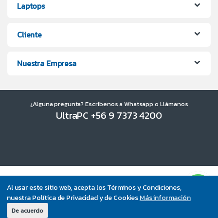
Laptops
Cliente
Nuestra Empresa
¿Alguna pregunta? Escríbenos a Whatsapp o Llámanos
UltraPC +56 9 7373 4200
Al usar este sitio web, acepta los Términos y Condiciones,
nuestra Política de Privacidad y de Cookies
Más información
De acuerdo