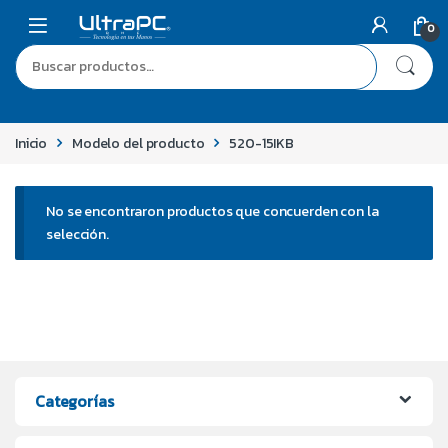
0
Inicio
Modelo del producto
520-15IKB
No se encontraron productos que concuerden con la
selección.
Categorías