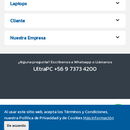
Laptops
Cliente
Nuestra Empresa
¿Alguna pregunta? Escríbenos a Whatsapp o Llámanos
UltraPC +56 9 7373 4200
Al usar este sitio web, acepta los Términos y Condiciones,
nuestra Política de Privacidad y de Cookies
Más información
De acuerdo