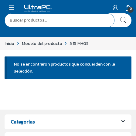
0
Inicio
Modelo del producto
5 15IMH05
No se encontraron productos que concuerden con la
selección.
Categorías