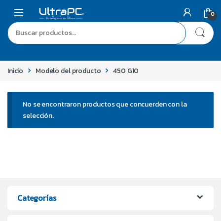
0
Inicio
Modelo del producto
450 G10
No se encontraron productos que concuerden con la
selección.
Categorías