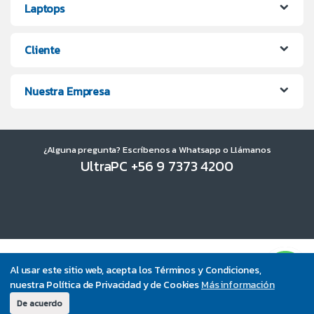
Laptops
Cliente
Nuestra Empresa
¿Alguna pregunta? Escríbenos a Whatsapp o Llámanos
UltraPC +56 9 7373 4200
Al usar este sitio web, acepta los Términos y Condiciones,
nuestra Política de Privacidad y de Cookies
Más información
De acuerdo