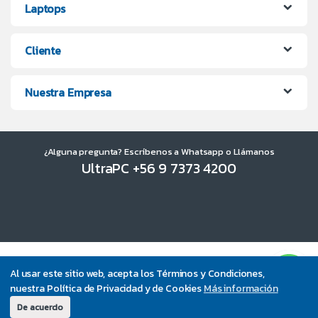
Laptops
Cliente
Nuestra Empresa
¿Alguna pregunta? Escríbenos a Whatsapp o Llámanos
UltraPC +56 9 7373 4200
Al usar este sitio web, acepta los Términos y Condiciones,
nuestra Política de Privacidad y de Cookies
Más información
De acuerdo