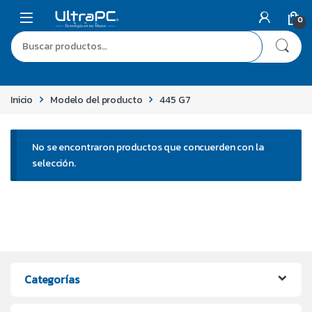
0
Inicio
Modelo del producto
445 G7
No se encontraron productos que concuerden con la
selección.
Categorías