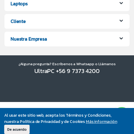
Laptops
Cliente
Nuestra Empresa
¿Alguna pregunta? Escríbenos a Whatsapp o Llámanos
UltraPC +56 9 7373 4200
Al usar este sitio web, acepta los Términos y Condiciones,
nuestra Política de Privacidad y de Cookies
Más información
De acuerdo