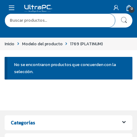
0
Inicio
Modelo del producto
1769 (PLATINUM)
No se encontraron productos que concuerden con la
selección.
Categorías