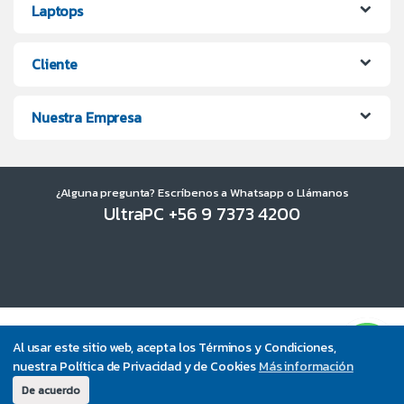
Laptops
Cliente
Nuestra Empresa
¿Alguna pregunta? Escríbenos a Whatsapp o Llámanos
UltraPC +56 9 7373 4200
Al usar este sitio web, acepta los Términos y Condiciones,
nuestra Política de Privacidad y de Cookies
Más información
De acuerdo