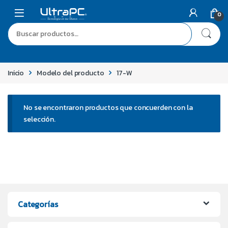
0
Inicio
Modelo del producto
17-W
No se encontraron productos que concuerden con la
selección.
Categorías