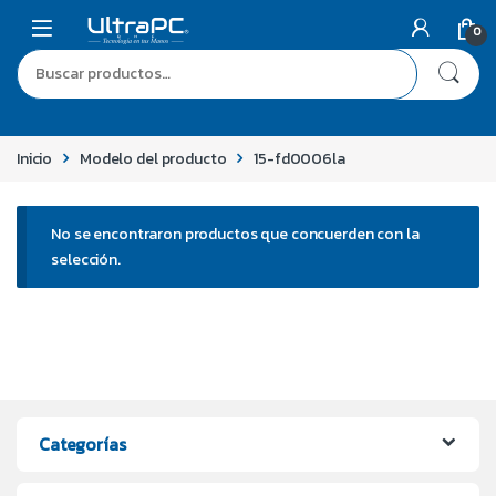
0
Inicio
Modelo del producto
15-fd0006la
No se encontraron productos que concuerden con la
selección.
Categorías