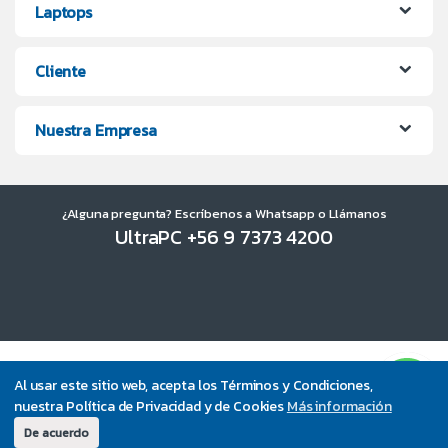
Laptops
Cliente
Nuestra Empresa
¿Alguna pregunta? Escríbenos a Whatsapp o Llámanos
UltraPC +56 9 7373 4200
Al usar este sitio web, acepta los Términos y Condiciones,
nuestra Política de Privacidad y de Cookies
Más información
De acuerdo