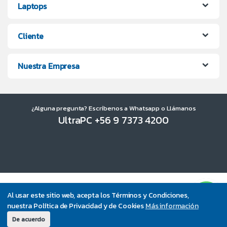
Laptops
Cliente
Nuestra Empresa
¿Alguna pregunta? Escríbenos a Whatsapp o Llámanos
UltraPC +56 9 7373 4200
Al usar este sitio web, acepta los Términos y Condiciones,
nuestra Política de Privacidad y de Cookies
Más información
De acuerdo