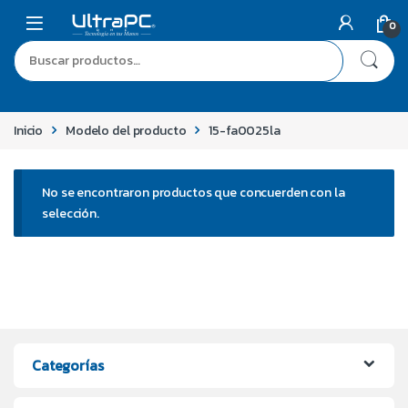
0
Inicio
Modelo del producto
15-fa0025la
No se encontraron productos que concuerden con la
selección.
Categorías