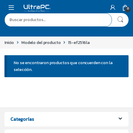
0
Inicio
Modelo del producto
15-ef2516la
No se encontraron productos que concuerden con la
selección.
Categorías