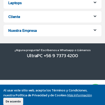
Laptops
Cliente
Nuestra Empresa
¿Alguna pregunta? Escríbenos a Whatsapp o Llámanos
UltraPC +56 9 7373 4200
Al usar este sitio web, acepta los Términos y Condiciones,
nuestra Política de Privacidad y de Cookies
Más información
De acuerdo