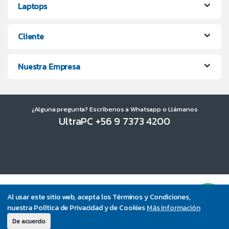
Laptops
Cliente
Nuestra Empresa
¿Alguna pregunta? Escríbenos a Whatsapp o Llámanos
UltraPC +56 9 7373 4200
Al usar este sitio web, acepta los Términos y Condiciones,
nuestra Política de Privacidad y de Cookies
Más información
De acuerdo