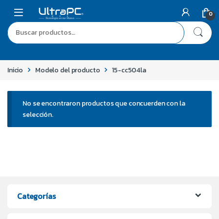
0
Inicio
Modelo del producto
15-cc504la
No se encontraron productos que concuerden con la
selección.
Categorías