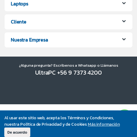
Laptops
Cliente
Nuestra Empresa
¿Alguna pregunta? Escríbenos a Whatsapp o Llámanos
UltraPC +56 9 7373 4200
Al usar este sitio web, acepta los Términos y Condiciones,
nuestra Política de Privacidad y de Cookies
Más información
De acuerdo