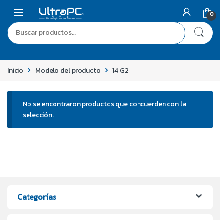
0
Inicio
Modelo del producto
14 G2
No se encontraron productos que concuerden con la
selección.
Categorías